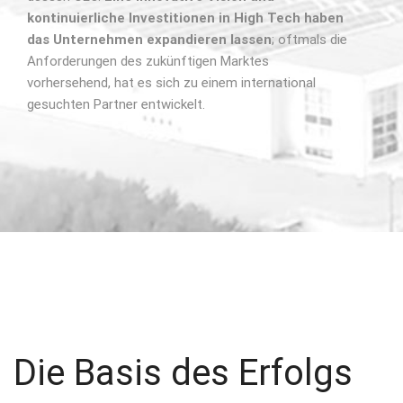
kontinuierliche Investitionen in High Tech haben
das Unternehmen expandieren lassen
; oftmals die
Anforderungen des zukünftigen Marktes
vorhersehend, hat es sich zu einem international
gesuchten Partner entwickelt.
Die Basis des Erfolgs