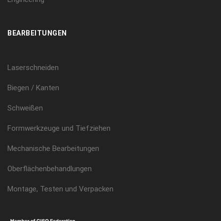
BEARBEITUNGEN
Laserschneiden
Biegen / Kanten
Schweißen
Formwerkzeuge und Tiefziehen
Mechanische Bearbeitungen
Oberflächenbehandlungen
Montage, Testen und Verpacken