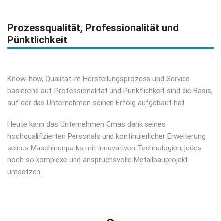
Prozessqualität, Professionalität und
Pünktlichkeit
Know-how, Qualität im Herstellungsprozess und Service
basierend auf Professionalität und Pünktlichkeit sind die Basis,
auf der das Unternehmen seinen Erfolg aufgebaut hat.
Heute kann das Unternehmen Omas dank seines
hochqualifizierten Personals und kontinuierlicher Erweiterung
seines Maschinenparks mit innovativen Technologien, jedes
noch so komplexe und anspruchsvolle Metallbauprojekt
umsetzen.