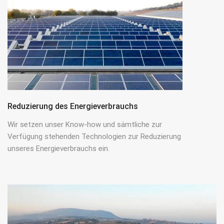
Reduzierung des Energieverbrauchs
Wir setzen unser Know-how und sämtliche zur
Verfügung stehenden Technologien zur Reduzierung
unseres Energieverbrauchs ein.