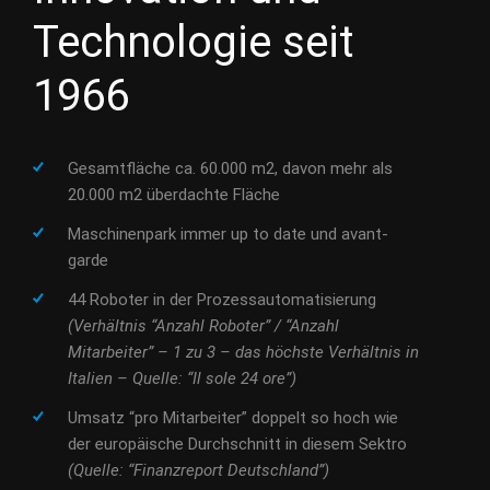
Technologie seit
1966
Gesamtfläche ca. 60.000 m2, davon mehr als
20.000 m2 überdachte Fläche
Maschinenpark immer up to date und avant-
garde
44 Roboter in der Prozessautomatisierung
(Verhältnis “Anzahl Roboter” / “Anzahl
Mitarbeiter” – 1 zu 3 – das höchste Verhältnis in
Italien – Quelle: “Il sole 24 ore”)
Umsatz “pro Mitarbeiter” doppelt so hoch wie
der europäische Durchschnitt in diesem Sektro
(Quelle: “Finanzreport Deutschland”)