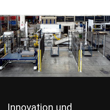
Innovation und