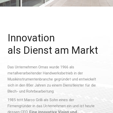
Innovation
als Dienst am Markt
Das Unternehmen Omas wurde 1966 als
metallverarbeitender Handwerksbetrieb in der
Musikinstrumentenbranche gegründet und entwickelt
sich in den 80er Jahren zu einem Dienstleister für die
Blech- und Rohrbearbeitung.
1985 tritt Marco Grilli als Sohn eines der
Firmengründer in das Unternehmen ein und ist heute
dessen CEO.
Eine innovative Vision und