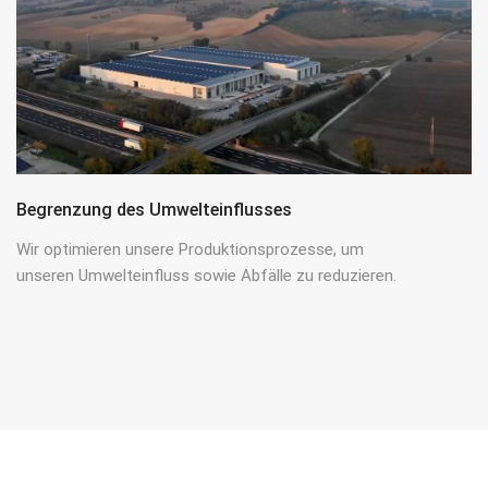
Begrenzung des Umwelteinflusses
Wir optimieren unsere Produktionsprozesse, um
unseren Umwelteinfluss sowie Abfälle zu reduzieren.