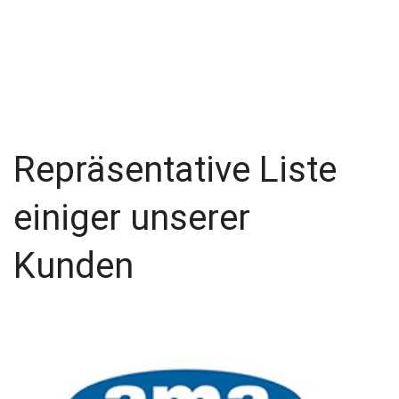
Repräsentative Liste
einiger unserer
Kunden