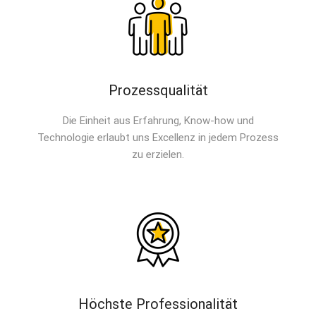
Prozessqualität
Die Einheit aus Erfahrung, Know-how und
Technologie erlaubt uns Excellenz in jedem Prozess
zu erzielen.
Höchste Professionalität