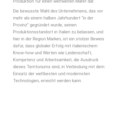
Produktion für einen weltweiten Markt dar.
Die bewusste Wahl des Unternehmens, das vor
mehr als einem halben Jahrhundert “in der
Provinz” gegründet wurde, seinen
Produktionsstandort in Italien zu belassen, und
hier in der Region Marken, ist ein stolzer Beweis
dafür, dass globaler Erfolg mit italienischem
Know-how und Werten wie Leidenschaft,
Kompetenz und Arbeitsamkeit, die Ausdruck
dieses Territoriums sind, in Verbindung mit dem
Einsatz der weltbesten und modernsten
Technologien, erreicht werden kann.