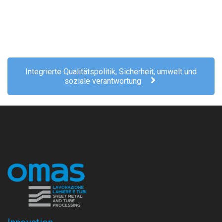
Integrierte Qualitätspolitik, Sicherheit, umwelt und
soziale verantwortung