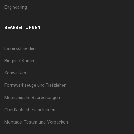
Engineering
BEARBEITUNGEN
Laserschneiden
Biegen / Kanten
Schweißen
Formwerkzeuge und Tiefziehen
Mechanische Bearbeitungen
Oberflächenbehandlungen
Montage, Testen und Verpacken