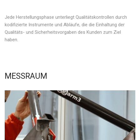
Jede Herstellungsphase unterliegt Qualitätskontrollen durch
kodifizierte Instrumente und Abläufe, die die Einhaltung der
Qualitäts- und Sicherheitsvorgaben des Kunden zum Ziel
haben.
MESSRAUM