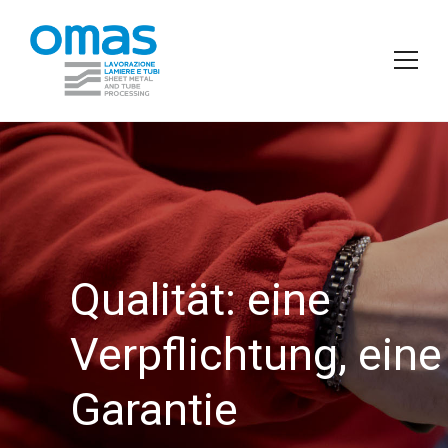
Qualität: eine
Verpflichtung, eine
Garantie