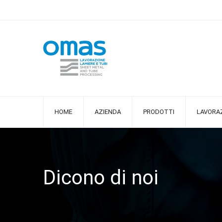
HOME
AZIENDA
PRODOTTI
LAVORAZ
Dicono di noi