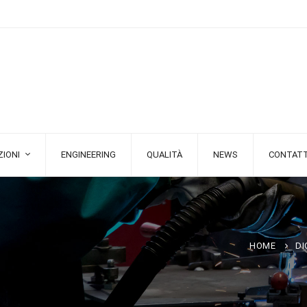
IONI
ENGINEERING
QUALITÀ
NEWS
CONTATT
HOME
DI