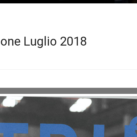
ione Luglio 2018