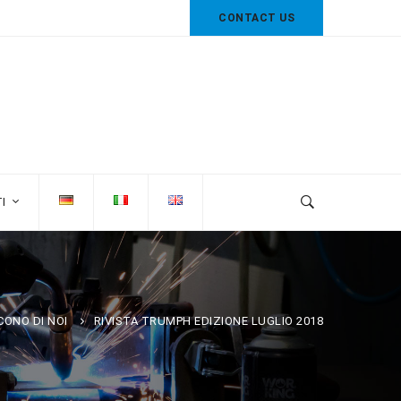
CONTACT US
I
CONO DI NOI
RIVISTA TRUMPH EDIZIONE LUGLIO 2018