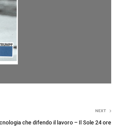
NEXT
ecnologia che difendo il lavoro – Il Sole 24 ore