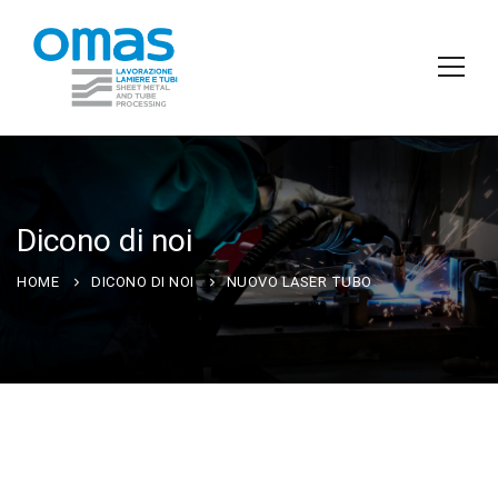
Dicono di noi
HOME
DICONO DI NOI
NUOVO LASER TUBO