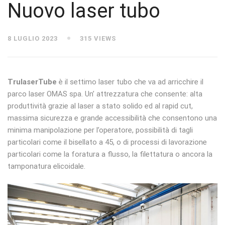
Nuovo laser tubo
8 LUGLIO 2023
315 VIEWS
TrulaserTube
è il settimo laser tubo che va ad arricchire il
parco laser OMAS spa. Un’ attrezzatura che consente: alta
produttività grazie al laser a stato solido ed al rapid cut,
massima sicurezza e grande accessibilità che consentono una
minima manipolazione per l’operatore, possibilità di tagli
particolari come il bisellato a 45, o di processi di lavorazione
particolari come la foratura a flusso, la filettatura o ancora la
tamponatura elicoidale.