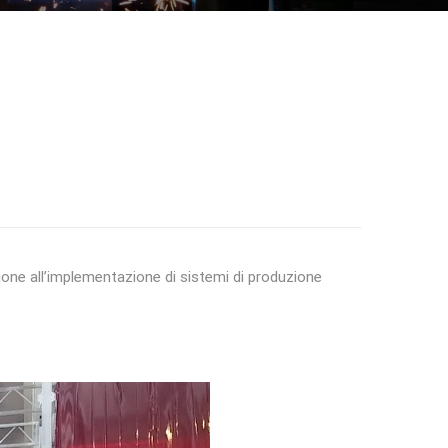
ione all’implementazione di sistemi di produzione