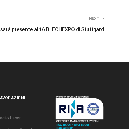
NEXT
sarà presente al 16 BLECHEXPO di Stuttgard
AVORAZIONI
aglio Laser