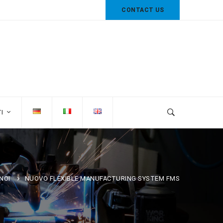
CONTACT US
I
NOI
NUOVO FLEXIBLE MANUFACTURING SYSTEM FMS