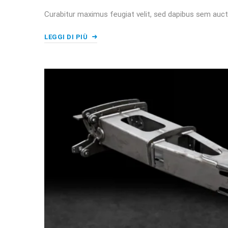
Curabitur maximus feugiat velit, sed dapibus sem auct
LEGGI DI PIÙ