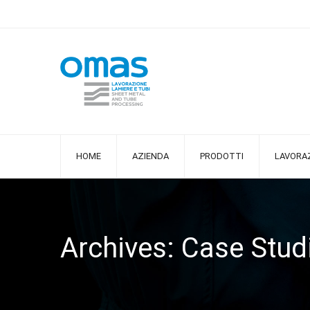
HOME
AZIENDA
PRODOTTI
LAVORAZ
Archives: Case Stud