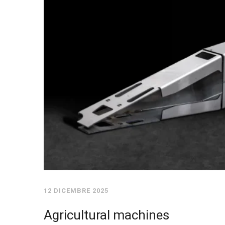
12 DICEMBRE 2025
Agricultural machines