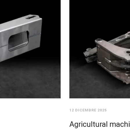
12 DICEMBRE 2025
Agricultural mach