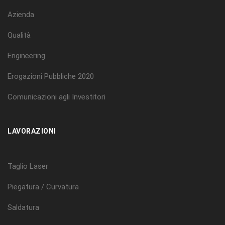
Azienda
Qualità
Engineering
Erogazioni Pubbliche 2020
Comunicazioni agli Investitori
LAVORAZIONI
Taglio Laser
Piegatura / Curvatura
Saldatura