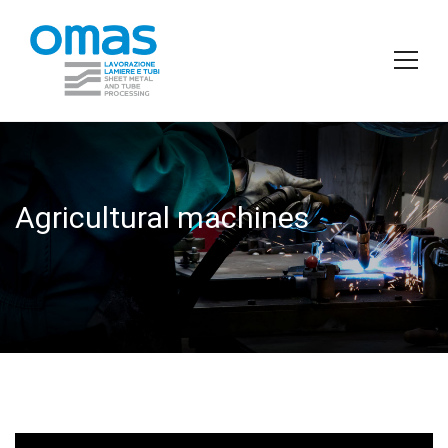
Agricultural machines