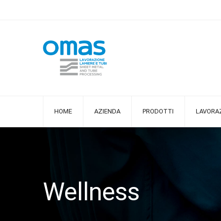
HOME
AZIENDA
PRODOTTI
LAVORAZ
Wellness