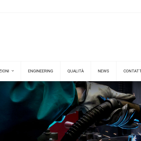
IONI
ENGINEERING
QUALITÀ
NEWS
CONTATT