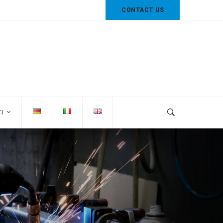
CONTACT US
I