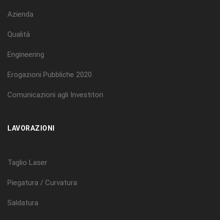
Azienda
Qualità
Engineering
Erogazioni Pubbliche 2020
Comunicazioni agli Investitori
LAVORAZIONI
Taglio Laser
Piegatura / Curvatura
Saldatura