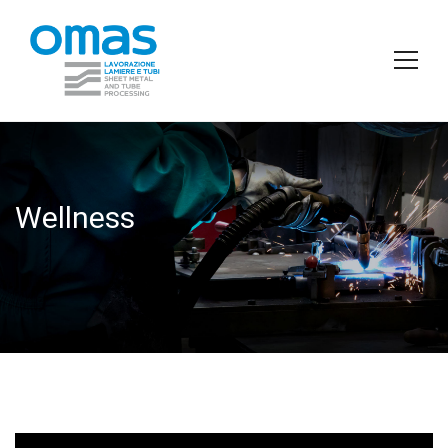
Wellness