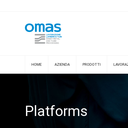
HOME
AZIENDA
PRODOTTI
LAVORAZ
Platforms