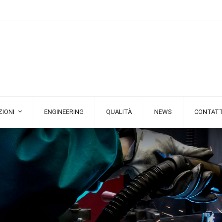
IONI
ENGINEERING
QUALITÀ
NEWS
CONTATT