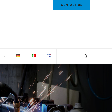
CONTACT US
I