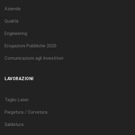
Azienda
Qualità
Engineering
Erogazioni Pubbliche 2020
Comunicazioni agli Investitori
LAVORAZIONI
Taglio Laser
Piegatura / Curvatura
Saldatura