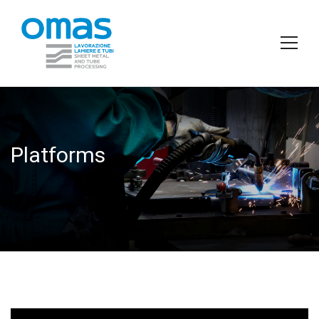
Platforms