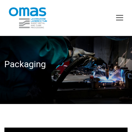
Packaging