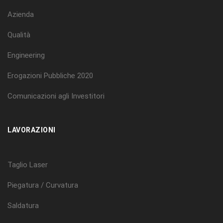
Azienda
Qualità
Engineering
Erogazioni Pubbliche 2020
Comunicazioni agli Investitori
LAVORAZIONI
Taglio Laser
Piegatura / Curvatura
Saldatura