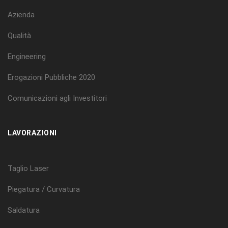
Azienda
Qualità
Engineering
Erogazioni Pubbliche 2020
Comunicazioni agli Investitori
LAVORAZIONI
Taglio Laser
Piegatura / Curvatura
Saldatura