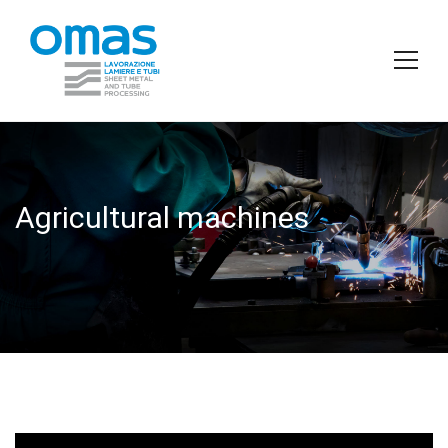
Agricultural machines